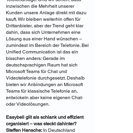
inzwischen die Mehrheit unserer
Kunden unsere Anlage direkt mit dazu
kauft. Wir bleiben weiterhin offen für
Drittanbieter, aber der Trend geht klar
dahin, dass sich Unternehmen eine
Lösung aus einer Hand wünschen –
zumindest im Bereich der Telefonie. Bei
Unified Communication ist das ein
bisschen anders: Gerade im
deutschsprachigen Raum hat sich
Microsoft Teams für Chat und
Videotelefonie durchgesetzt. Deshalb
bieten wir Anbindungen an Microsoft
Teams für klassische Telefonie an,
entwickeln aber keine eigenen Chat-
oder Videolösungen.
Easybell gilt als schlank und effizient
organisiert – was steckt dahinter?
Steffen Hensche:
In Deutschland