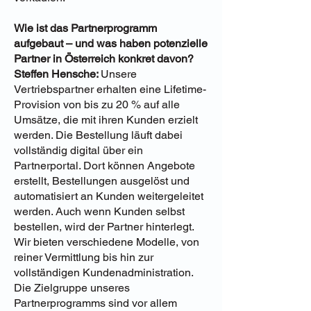
Wie ist das Partnerprogramm
aufgebaut – und was haben potenzielle
Partner in Österreich konkret davon?
Steffen Hensche:
Unsere
Vertriebspartner erhalten eine Lifetime-
Provision von bis zu 20 % auf alle
Umsätze, die mit ihren Kunden erzielt
werden. Die Bestellung läuft dabei
vollständig digital über ein
Partnerportal. Dort können Angebote
erstellt, Bestellungen ausgelöst und
automatisiert an Kunden weitergeleitet
werden. Auch wenn Kunden selbst
bestellen, wird der Partner hinterlegt.
Wir bieten verschiedene Modelle, von
reiner Vermittlung bis hin zur
vollständigen Kundenadministration.
Die Zielgruppe unseres
Partnerprogramms sind vor allem