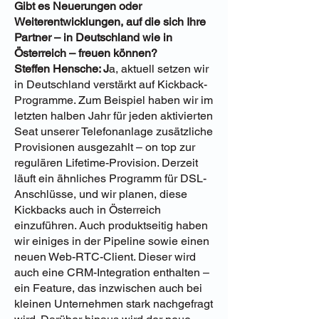
Gibt es Neuerungen oder
Weiterentwicklungen, auf die sich Ihre
Partner – in Deutschland wie in
Österreich – freuen können?
Steffen Hensche: J
a, aktuell setzen wir
in Deutschland verstärkt auf Kickback-
Programme. Zum Beispiel haben wir im
letzten halben Jahr für jeden aktivierten
Seat unserer Telefonanlage zusätzliche
Provisionen ausgezahlt – on top zur
regulären Lifetime-Provision. Derzeit
läuft ein ähnliches Programm für DSL-
Anschlüsse, und wir planen, diese
Kickbacks auch in Österreich
einzuführen. Auch produktseitig haben
wir einiges in der Pipeline sowie einen
neuen Web-RTC-Client. Dieser wird
auch eine CRM-Integration enthalten –
ein Feature, das inzwischen auch bei
kleinen Unternehmen stark nachgefragt