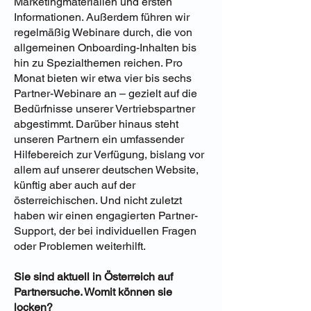
Marketingmaterialien und ersten
Informationen. Außerdem führen wir
regelmäßig Webinare durch, die von
allgemeinen Onboarding-Inhalten bis
hin zu Spezialthemen reichen. Pro
Monat bieten wir etwa vier bis sechs
Partner-Webinare an – gezielt auf die
Bedürfnisse unserer Vertriebspartner
abgestimmt. Darüber hinaus steht
unseren Partnern ein umfassender
Hilfebereich zur Verfügung, bislang vor
allem auf unserer deutschen Website,
künftig aber auch auf der
österreichischen. Und nicht zuletzt
haben wir einen engagierten Partner-
Support, der bei individuellen Fragen
oder Problemen weiterhilft.
Sie sind aktuell in Österreich auf
Partnersuche. Womit können sie
locken?