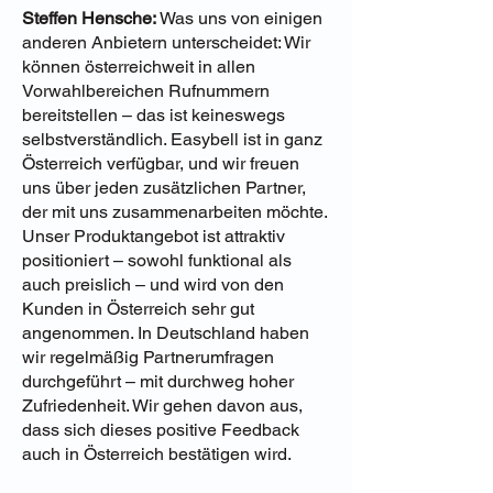
Steffen Hensche:
Was uns von einigen
anderen Anbietern unterscheidet: Wir
können österreichweit in allen
Vorwahlbereichen Rufnummern
bereitstellen – das ist keineswegs
selbstverständlich. Easybell ist in ganz
Österreich verfügbar, und wir freuen
uns über jeden zusätzlichen Partner,
der mit uns zusammenarbeiten möchte.
Unser Produktangebot ist attraktiv
positioniert – sowohl funktional als
auch preislich – und wird von den
Kunden in Österreich sehr gut
angenommen. In Deutschland haben
wir regelmäßig Partnerumfragen
durchgeführt – mit durchweg hoher
Zufriedenheit. Wir gehen davon aus,
dass sich dieses positive Feedback
auch in Österreich bestätigen wird.