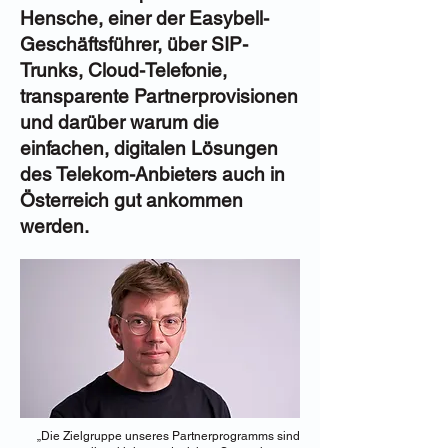
Hensche, einer der Easybell-
Geschäftsführer, über SIP-
Trunks, Cloud-Telefonie,
transparente Partnerprovisionen
und darüber warum die
einfachen, digitalen Lösungen
des Telekom-Anbieters auch in
Österreich gut ankommen
werden.
„Die Zielgruppe unseres Partnerprogramms sind