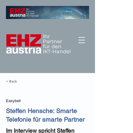
< Back
Easybell
Steffen Hensche: Smarte
Telefonie für smarte Partner
Im Interview spricht Steffen