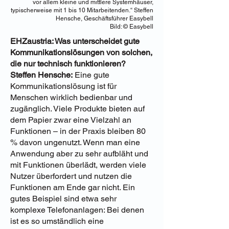
vor allem kleine und mittlere Systemhäuser,
typischerweise mit 1 bis 10 Mitarbeitenden.“ Steffen
Hensche, Geschäftsführer Easybell
Bild: © Easybell
EHZaustria: Was unterscheidet gute
Kommunikationslösungen von solchen,
die nur technisch funktionieren?
Steffen Hensche:
Eine gute
Kommunikationslösung ist für
Menschen wirklich bedienbar und
zugänglich. Viele Produkte bieten auf
dem Papier zwar eine Vielzahl an
Funktionen – in der Praxis bleiben 80
% davon ungenutzt. Wenn man eine
Anwendung aber zu sehr aufbläht und
mit Funktionen überlädt, werden viele
Nutzer überfordert und nutzen die
Funktionen am Ende gar nicht. Ein
gutes Beispiel sind etwa sehr
komplexe Telefonanlagen: Bei denen
ist es so umständlich eine