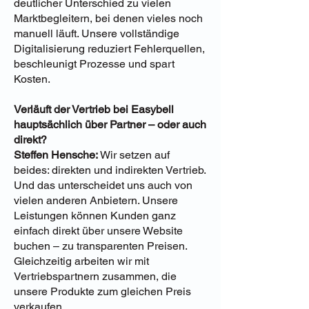
deutlicher Unterschied zu vielen
Marktbegleitern, bei denen vieles noch
manuell läuft. Unsere vollständige
Digitalisierung reduziert Fehlerquellen,
beschleunigt Prozesse und spart
Kosten.
Verläuft der Vertrieb bei Easybell
hauptsächlich über Partner – oder auch
direkt?
Steffen Hensche:
Wir setzen auf
beides: direkten und indirekten Vertrieb.
Und das unterscheidet uns auch von
vielen anderen Anbietern. Unsere
Leistungen können Kunden ganz
einfach direkt über unsere Website
buchen – zu transparenten Preisen.
Gleichzeitig arbeiten wir mit
Vertriebspartnern zusammen, die
unsere Produkte zum gleichen Preis
verkaufen.