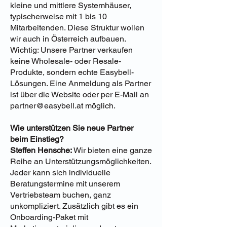
kleine und mittlere Systemhäuser,
typischerweise mit 1 bis 10
Mitarbeitenden. Diese Struktur wollen
wir auch in Österreich aufbauen.
Wichtig: Unsere Partner verkaufen
keine Wholesale- oder Resale-
Produkte, sondern echte Easybell-
Lösungen. Eine Anmeldung als Partner
ist über die Website oder per E-Mail an
partner@easybell.at
möglich.
Wie unterstützen Sie neue Partner
beim Einstieg?
Steffen Hensche:
Wir bieten eine ganze
Reihe an Unterstützungsmöglichkeiten.
Jeder kann sich individuelle
Beratungstermine mit unserem
Vertriebsteam buchen, ganz
unkompliziert. Zusätzlich gibt es ein
Onboarding-Paket mit