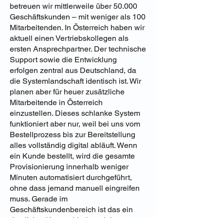
betreuen wir mittlerweile über 50.000
Geschäftskunden – mit weniger als 100
Mitarbeitenden. In Österreich haben wir
aktuell einen Vertriebskollegen als
ersten Ansprechpartner. Der technische
Support sowie die Entwicklung
erfolgen zentral aus Deutschland, da
die Systemlandschaft identisch ist. Wir
planen aber für heuer zusätzliche
Mitarbeitende in Österreich
einzustellen. Dieses schlanke System
funktioniert aber nur, weil bei uns vom
Bestellprozess bis zur Bereitstellung
alles vollständig digital abläuft. Wenn
ein Kunde bestellt, wird die gesamte
Provisionierung innerhalb weniger
Minuten automatisiert durchgeführt,
ohne dass jemand manuell eingreifen
muss. Gerade im
Geschäftskundenbereich ist das ein