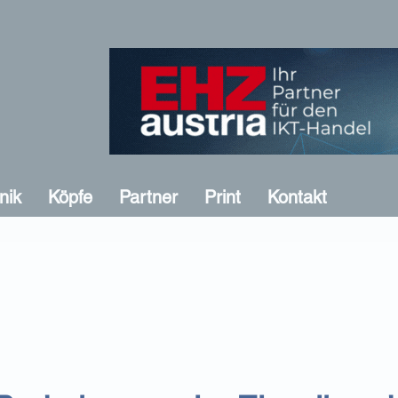
nik
Köpfe
Partner
Print
Kontakt