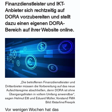
Finanzdienstleister und IKT-
Anbieter sich rechtzeitig auf
DORA vorzubereiten und stellt
dazu einen eigenen DORA-
Bereich auf ihrer Website online.
„Die betroffenen Finanzdienstleister und
Drittanbieter müssen die Vorbereitung auf das neue
Aufsichtsregime abschließen, denn DORA ist ohne
Übergangsfristen in vollem Umfang anwendbar",
sagen Helmut Ettl und Eduard Müller, Vorstand FMA
Bild: ©starline/Freepik
Vor wenigen Wochen hat das