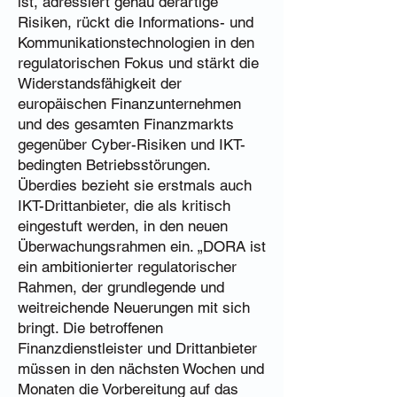
ist, adressiert genau derartige
Risiken, rückt die Informations- und
Kommunikationstechnologien in den
regulatorischen Fokus und stärkt die
Widerstandsfähigkeit der
europäischen Finanzunternehmen
und des gesamten Finanzmarkts
gegenüber Cyber-Risiken und IKT-
bedingten Betriebsstörungen.
Überdies bezieht sie erstmals auch
IKT-Drittanbieter, die als kritisch
eingestuft werden, in den neuen
Überwachungsrahmen ein. „DORA ist
ein ambitionierter regulatorischer
Rahmen, der grundlegende und
weitreichende Neuerungen mit sich
bringt. Die betroffenen
Finanzdienstleister und Drittanbieter
müssen in den nächsten Wochen und
Monaten die Vorbereitung auf das