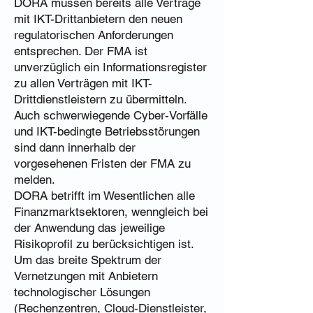
DORA müssen bereits alle Verträge
mit IKT-Drittanbietern den neuen
regulatorischen Anforderungen
entsprechen. Der FMA ist
unverzüglich ein Informationsregister
zu allen Verträgen mit IKT-
Drittdienstleistern zu übermitteln.
Auch schwerwiegende Cyber-Vorfälle
und IKT-bedingte Betriebsstörungen
sind dann innerhalb der
vorgesehenen Fristen der FMA zu
melden.
DORA betrifft im Wesentlichen alle
Finanzmarktsektoren, wenngleich bei
der Anwendung das jeweilige
Risikoprofil zu berücksichtigen ist.
Um das breite Spektrum der
Vernetzungen mit Anbietern
technologischer Lösungen
(Rechenzentren, Cloud-Dienstleister,