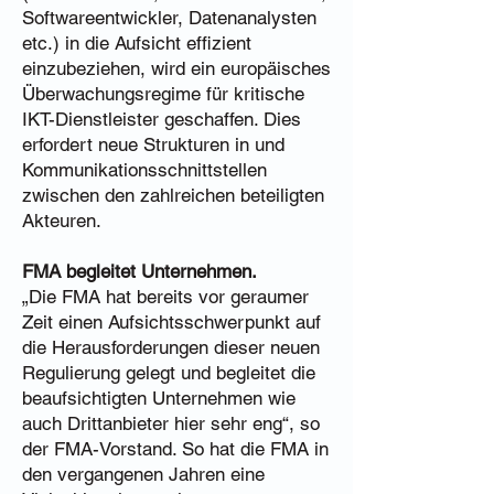
Softwareentwickler, Datenanalysten
etc.) in die Aufsicht effizient
einzubeziehen, wird ein europäisches
Überwachungsregime für kritische
IKT-Dienstleister geschaffen. Dies
erfordert neue Strukturen in und
Kommunikationsschnittstellen
zwischen den zahlreichen beteiligten
Akteuren.
FMA begleitet Unternehmen.
„Die FMA hat bereits vor geraumer
Zeit einen Aufsichtsschwerpunkt auf
die Herausforderungen dieser neuen
Regulierung gelegt und begleitet die
beaufsichtigten Unternehmen wie
auch Drittanbieter hier sehr eng“, so
der FMA-Vorstand. So hat die FMA in
den vergangenen Jahren eine