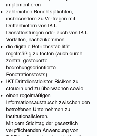
implementieren
zahlreichen Berichtspflichten,
insbesondere zu Verträgen mit
Drittanbietern von IKT-
Dienstleistungen oder auch von IKT-
Vorfällen, nachzukommen
die digitale Betriebsstabilität
regelmäßig zu testen (auch durch
zentral gesteuerte
bedrohungsorientierte
Penetrationstests)
IKT-Drittdienstleister-Risiken zu
steuern und zu überwachen sowie
einen regelmäßigen
Informationsaustausch zwischen den
betroffenen Unternehmen zu
institutionalisieren.
Mit dem Stichtag der gesetzlich
verpflichtenden Anwendung von