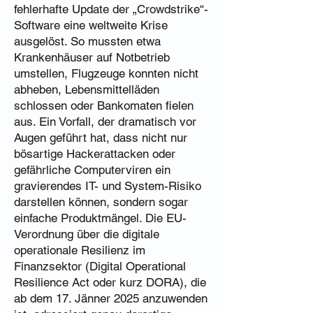
fehlerhafte Update der „Crowdstrike“-
Software eine weltweite Krise
ausgelöst. So mussten etwa
Krankenhäuser auf Notbetrieb
umstellen, Flugzeuge konnten nicht
abheben, Lebensmittelläden
schlossen oder Bankomaten fielen
aus. Ein Vorfall, der dramatisch vor
Augen geführt hat, dass nicht nur
bösartige Hackerattacken oder
gefährliche Computerviren ein
gravierendes IT- und System-Risiko
darstellen können, sondern sogar
einfache Produktmängel. Die EU-
Verordnung über die digitale
operationale Resilienz im
Finanzsektor (Digital Operational
Resilience Act oder kurz DORA), die
ab dem 17. Jänner 2025 anzuwenden