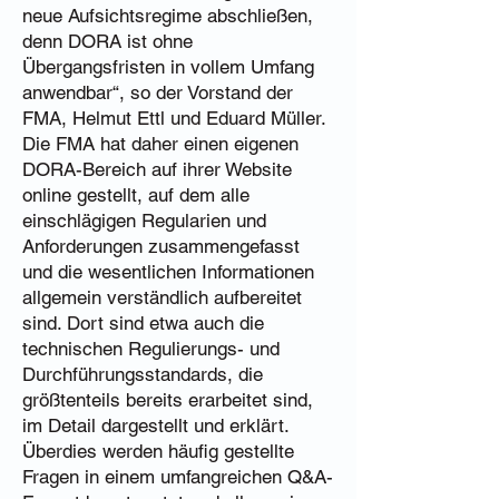
neue Aufsichtsregime abschließen,
denn DORA ist ohne
Übergangsfristen in vollem Umfang
anwendbar“, so der Vorstand der
FMA, Helmut Ettl und Eduard Müller.
Die FMA hat daher einen eigenen
DORA-Bereich auf ihrer Website
online gestellt, auf dem alle
einschlägigen Regularien und
Anforderungen zusammengefasst
und die wesentlichen Informationen
allgemein verständlich aufbereitet
sind. Dort sind etwa auch die
technischen Regulierungs- und
Durchführungsstandards, die
größtenteils bereits erarbeitet sind,
im Detail dargestellt und erklärt.
Überdies werden häufig gestellte
Fragen in einem umfangreichen Q&A-