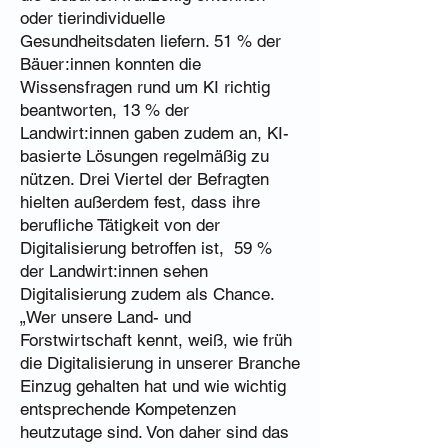
oder tierindividuelle
Gesundheitsdaten liefern. 51 % der
Bäuer:innen konnten die
Wissensfragen rund um KI richtig
beantworten, 13 % der
Landwirt:innen gaben zudem an, KI-
basierte Lösungen regelmäßig zu
nützen. Drei Viertel der Befragten
hielten außerdem fest, dass ihre
berufliche Tätigkeit von der
Digitalisierung betroffen ist, 59 %
der Landwirt:innen sehen
Digitalisierung zudem als Chance.
„Wer unsere Land- und
Forstwirtschaft kennt, weiß, wie früh
die Digitalisierung in unserer Branche
Einzug gehalten hat und wie wichtig
entsprechende Kompetenzen
heutzutage sind. Von daher sind das