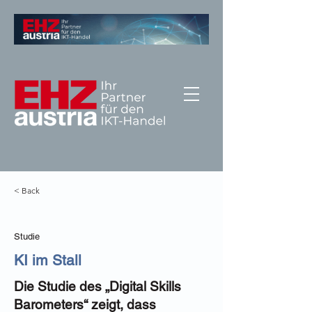
< Back
Studie
KI im Stall
Die Studie des „Digital Skills
Barometers“ zeigt, dass