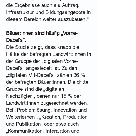
die Ergebnisse auch als Auftrag,
Infrastruktur und Bildungsangebote in
diesem Bereich weiter auszubauen.“
Bäuer:innen sind häufig „Vorne-
Dabei's“.
Die Studie zeigt, dass knapp die
Hälfte der befragten Landwirt:innen in
der Gruppe der „digitalen Vorne-
Dabei's“ angesiedelt ist. Zu den
„digitalen Mit-Dabei's“ zählen 36 %
der befragten Bäuer:innen. Die dritte
Gruppe sind die „digitalen
Nachzügler“, denen nur 15 % der
Landwirt:innen zugerechnet werden.
Bei „Problemlösung, Innovation und
Weiterlernen“, „Kreation, Produktion
und Publikation“ oder etwa auch
„Kommunikation, Interaktion und