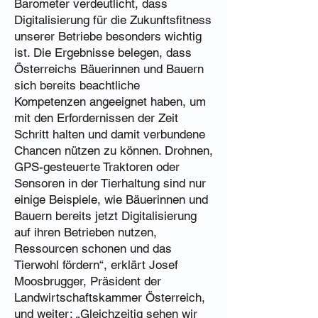
Barometer verdeutlicht, dass
Digitalisierung für die Zukunftsfitness
unserer Betriebe besonders wichtig
ist. Die Ergebnisse belegen, dass
Österreichs Bäuerinnen und Bauern
sich bereits beachtliche
Kompetenzen angeeignet haben, um
mit den Erfordernissen der Zeit
Schritt halten und damit verbundene
Chancen nützen zu können. Drohnen,
GPS-gesteuerte Traktoren oder
Sensoren in der Tierhaltung sind nur
einige Beispiele, wie Bäuerinnen und
Bauern bereits jetzt Digitalisierung
auf ihren Betrieben nutzen,
Ressourcen schonen und das
Tierwohl fördern“, erklärt Josef
Moosbrugger, Präsident der
Landwirtschaftskammer Österreich,
und weiter: „Gleichzeitig sehen wir