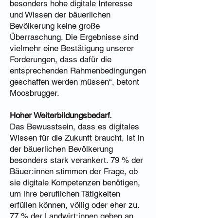
besonders hohe digitale Interesse
und Wissen der bäuerlichen
Bevölkerung keine große
Überraschung. Die Ergebnisse sind
vielmehr eine Bestätigung unserer
Forderungen, dass dafür die
entsprechenden Rahmenbedingungen
geschaffen werden müssen“, betont
Moosbrugger.
Hoher Weiterbildungsbedarf.
Das Bewusstsein, dass es digitales
Wissen für die Zukunft braucht, ist in
der bäuerlichen Bevölkerung
besonders stark verankert. 79 % der
Bäuer:innen stimmen der Frage, ob
sie digitale Kompetenzen benötigen,
um ihre beruflichen Tätigkeiten
erfüllen können, völlig oder eher zu.
77 % der Landwirt:innen geben an,