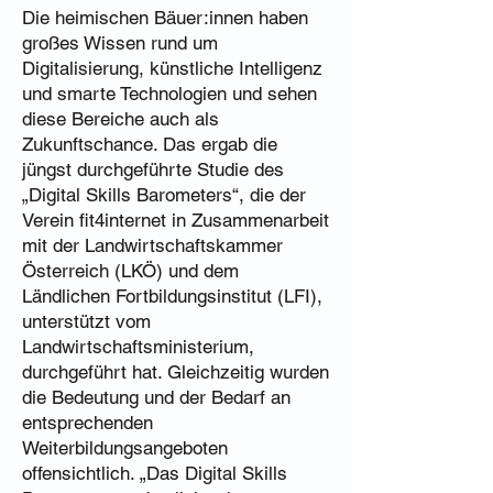
Die heimischen Bäuer:innen haben
großes Wissen rund um
Digitalisierung, künstliche Intelligenz
und smarte Technologien und sehen
diese Bereiche auch als
Zukunftschance. Das ergab die
jüngst durchgeführte Studie des
„Digital Skills Barometers“, die der
Verein fit4internet in Zusammenarbeit
mit der Landwirtschaftskammer
Österreich (LKÖ) und dem
Ländlichen Fortbildungsinstitut (LFI),
unterstützt vom
Landwirtschaftsministerium,
durchgeführt hat. Gleichzeitig wurden
die Bedeutung und der Bedarf an
entsprechenden
Weiterbildungsangeboten
offensichtlich. „Das Digital Skills