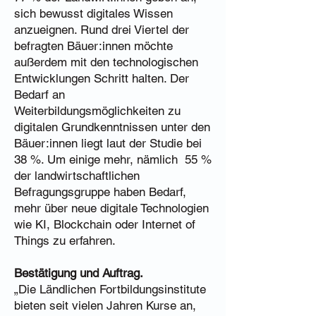
sich bewusst digitales Wissen
anzueignen. Rund drei Viertel der
befragten Bäuer:innen möchte
außerdem mit den technologischen
Entwicklungen Schritt halten. Der
Bedarf an
Weiterbildungsmöglichkeiten zu
digitalen Grundkenntnissen unter den
Bäuer:innen liegt laut der Studie bei
38 %. Um einige mehr, nämlich 55 %
der landwirtschaftlichen
Befragungsgruppe haben Bedarf,
mehr über neue digitale Technologien
wie KI, Blockchain oder Internet of
Things zu erfahren.
Bestätigung und Auftrag.
„Die Ländlichen Fortbildungsinstitute
bieten seit vielen Jahren Kurse an,