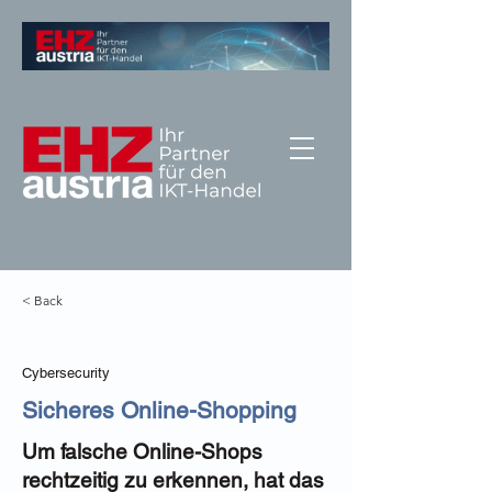
< Back
Cybersecurity
Sicheres Online-Shopping
Um falsche Online-Shops
rechtzeitig zu erkennen, hat das