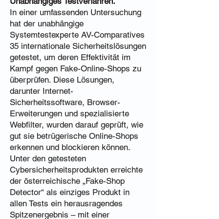
Unabhängiges Testverfahren.
In einer umfassenden Untersuchung
hat der unabhängige
Systemtestexperte AV-Comparatives
35 internationale Sicherheitslösungen
getestet, um deren Effektivität im
Kampf gegen Fake-Online-Shops zu
überprüfen. Diese Lösungen,
darunter Internet-
Sicherheitssoftware, Browser-
Erweiterungen und spezialisierte
Webfilter, wurden darauf geprüft, wie
gut sie betrügerische Online-Shops
erkennen und blockieren können.
Unter den getesteten
Cybersicherheitsprodukten erreichte
der österreichische „Fake-Shop
Detector“ als einziges Produkt in
allen Tests ein herausragendes
Spitzenergebnis – mit einer