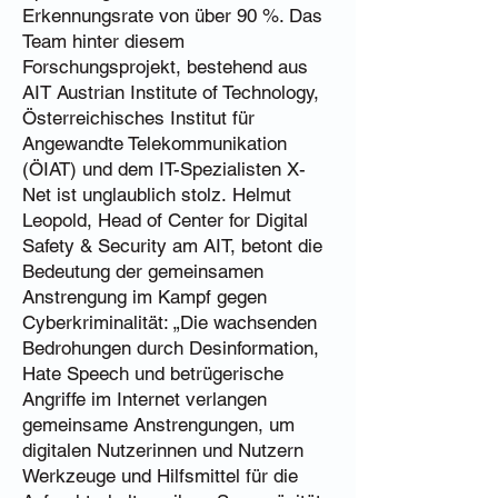
Erkennungsrate von über 90 %. Das
Team hinter diesem
Forschungsprojekt, bestehend aus
AIT Austrian Institute of Technology,
Österreichisches Institut für
Angewandte Telekommunikation
(ÖIAT) und dem IT-Spezialisten X-
Net ist unglaublich stolz.
Helmut
Leopold, Head of Center for Digital
Safety & Security am AIT, betont die
Bedeutung der gemeinsamen
Anstrengung im Kampf gegen
Cyberkriminalität: „Die wachsenden
Bedrohungen durch Desinformation,
Hate Speech und betrügerische
Angriffe im Internet verlangen
gemeinsame Anstrengungen, um
digitalen Nutzerinnen und Nutzern
Werkzeuge und Hilfsmittel für die