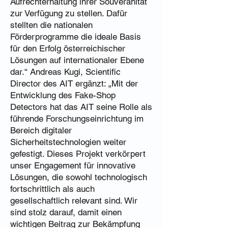
Aufrechterhaltung ihrer Souveränität
zur Verfügung zu stellen. Dafür
stellten die nationalen
Förderprogramme die ideale Basis
für den Erfolg österreichischer
Lösungen auf internationaler Ebene
dar.“ Andreas Kugi, Scientific
Director des AIT ergänzt: „Mit der
Entwicklung des Fake-Shop
Detectors hat das AIT seine Rolle als
führende Forschungseinrichtung im
Bereich digitaler
Sicherheitstechnologien weiter
gefestigt. Dieses Projekt verkörpert
unser Engagement für innovative
Lösungen, die sowohl technologisch
fortschrittlich als auch
gesellschaftlich relevant sind. Wir
sind stolz darauf, damit einen
wichtigen Beitrag zur Bekämpfung