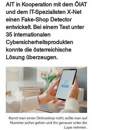
AIT in Kooperation mit dem ÖIAT
und dem IT-Spezialisten X-Net
einen Fake-Shop Detector
entwickelt. Bei einem Test unter
35 internationalen
Cybersicherheitsprodukten
konnte die österreichische
Lösung überzeugen.
Kennt man einen Onlineshop nicht, sollte man auf
Nummer sicher gehen und ihn genauer unter die
Lupe nehmen.