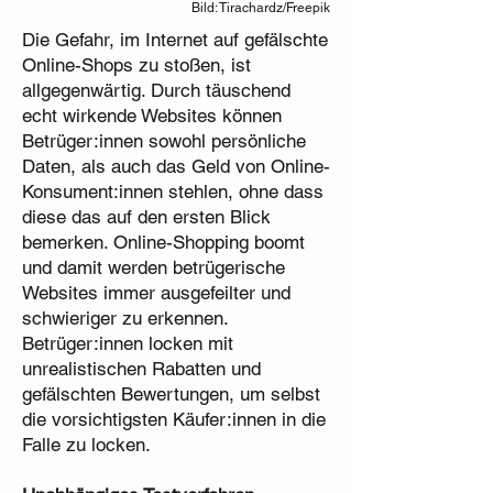
Bild: Tirachardz/Freepik
Die Gefahr, im Internet auf gefälschte
Online-Shops zu stoßen, ist
allgegenwärtig. Durch täuschend
echt wirkende Websites können
Betrüger:innen sowohl persönliche
Daten, als auch das Geld von Online-
Konsument:innen stehlen, ohne dass
diese das auf den ersten Blick
bemerken. Online-Shopping boomt
und damit werden betrügerische
Websites immer ausgefeilter und
schwieriger zu erkennen.
Betrüger:innen locken mit
unrealistischen Rabatten und
gefälschten Bewertungen, um selbst
die vorsichtigsten Käufer:innen in die
Falle zu locken.