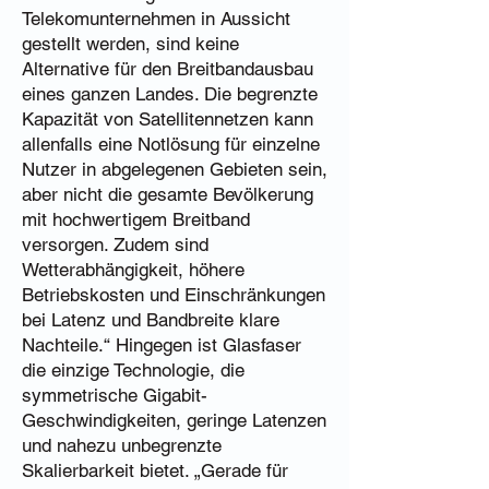
Telekomunternehmen in Aussicht
gestellt werden, sind keine
Alternative für den Breitbandausbau
eines ganzen Landes. Die begrenzte
Kapazität von Satellitennetzen kann
allenfalls eine Notlösung für einzelne
Nutzer in abgelegenen Gebieten sein,
aber nicht die gesamte Bevölkerung
mit hochwertigem Breitband
versorgen. Zudem sind
Wetterabhängigkeit, höhere
Betriebskosten und Einschränkungen
bei Latenz und Bandbreite klare
Nachteile.“ Hingegen ist Glasfaser
die einzige Technologie, die
symmetrische Gigabit-
Geschwindigkeiten, geringe Latenzen
und nahezu unbegrenzte
Skalierbarkeit bietet. „Gerade für