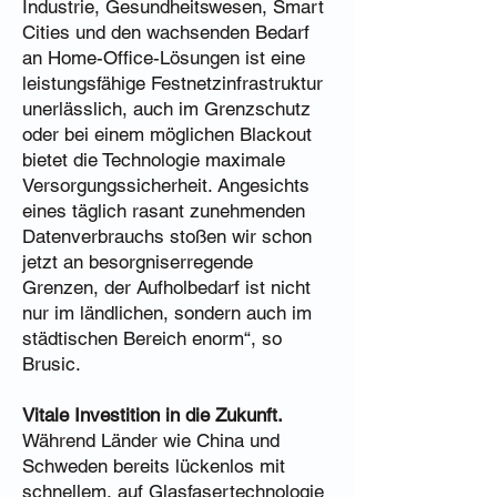
Industrie, Gesundheitswesen, Smart
Cities und den wachsenden Bedarf
an Home-Office-Lösungen ist eine
leistungsfähige Festnetzinfrastruktur
unerlässlich, auch im Grenzschutz
oder bei einem möglichen Blackout
bietet die Technologie maximale
Versorgungssicherheit. Angesichts
eines täglich rasant zunehmenden
Datenverbrauchs stoßen wir schon
jetzt an besorgniserregende
Grenzen, der Aufholbedarf ist nicht
nur im ländlichen, sondern auch im
städtischen Bereich enorm“, so
Brusic.
Vitale Investition in die Zukunft.
Während Länder wie China und
Schweden bereits lückenlos mit
schnellem, auf Glasfasertechnologie