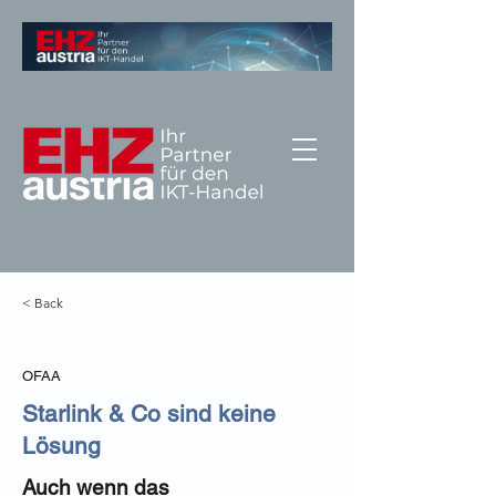
< Back
OFAA
Starlink & Co sind keine
Lösung
Auch wenn das