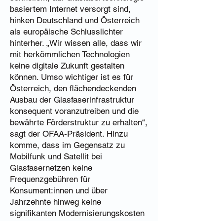
basiertem Internet versorgt sind,
hinken Deutschland und Österreich
als europäische Schlusslichter
hinterher. „Wir wissen alle, dass wir
mit herkömmlichen Technologien
keine digitale Zukunft gestalten
können. Umso wichtiger ist es für
Österreich, den flächendeckenden
Ausbau der Glasfaserinfrastruktur
konsequent voranzutreiben und die
bewährte Förderstruktur zu erhalten“,
sagt der OFAA-Präsident. Hinzu
komme, dass im Gegensatz zu
Mobilfunk und Satellit bei
Glasfasernetzen keine
Frequenzgebühren für
Konsument:innen und über
Jahrzehnte hinweg keine
signifikanten Modernisierungskosten