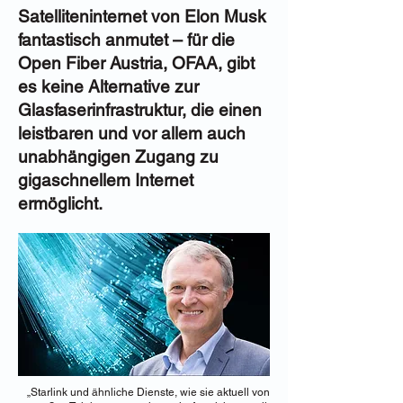
Satelliteninternet von Elon Musk
fantastisch anmutet – für die
Open Fiber Austria, OFAA, gibt
es keine Alternative zur
Glasfaserinfrastruktur, die einen
leistbaren und vor allem auch
unabhängigen Zugang zu
gigaschnellem Internet
ermöglicht.
„Starlink und ähnliche Dienste, wie sie aktuell von