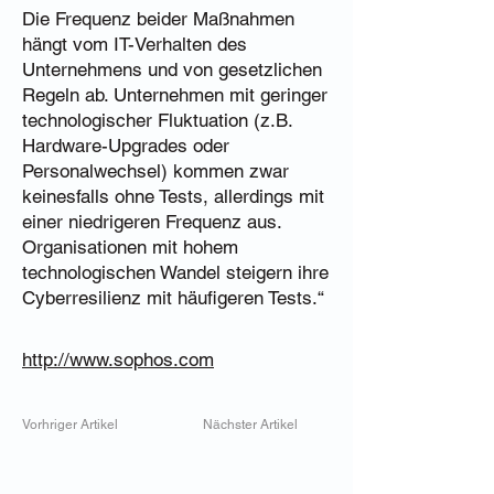
Die Frequenz beider Maßnahmen
hängt vom IT-Verhalten des
Unternehmens und von gesetzlichen
Regeln ab. Unternehmen mit geringer
technologischer Fluktuation (z.B.
Hardware-Upgrades oder
Personalwechsel) kommen zwar
keinesfalls ohne Tests, allerdings mit
einer niedrigeren Frequenz aus.
Organisationen mit hohem
technologischen Wandel steigern ihre
Cyberresilienz mit häufigeren Tests.“
http://www.sophos.com
Vorhriger Artikel
Nächster Artikel