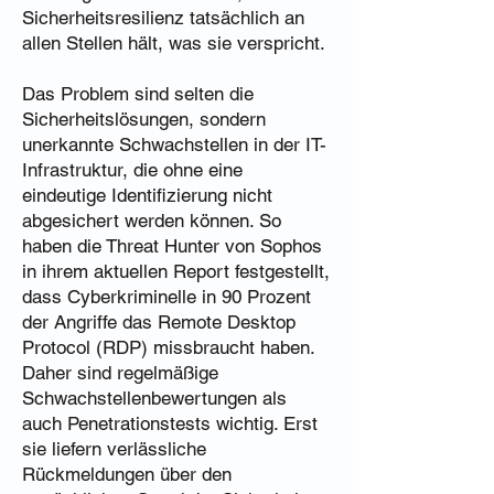
Sicherheitsresilienz tatsächlich an
allen Stellen hält, was sie verspricht.
Das Problem sind selten die
Sicherheitslösungen, sondern
unerkannte Schwachstellen in der IT-
Infrastruktur, die ohne eine
eindeutige Identifizierung nicht
abgesichert werden können. So
haben die Threat Hunter von Sophos
in ihrem aktuellen Report festgestellt,
dass Cyberkriminelle in 90 Prozent
der Angriffe das Remote Desktop
Protocol (RDP) missbraucht haben.
Daher sind regelmäßige
Schwachstellenbewertungen als
auch Penetrationstests wichtig. Erst
sie liefern verlässliche
Rückmeldungen über den