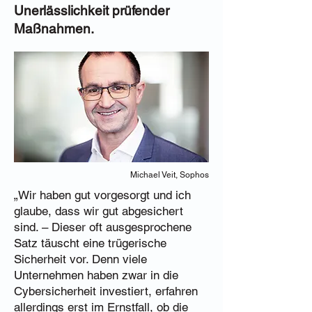
Unerlässlichkeit prüfender
Maßnahmen.
Michael Veit, Sophos
„Wir haben gut vorgesorgt und ich
glaube, dass wir gut abgesichert
sind. – Dieser oft ausgesprochene
Satz täuscht eine trügerische
Sicherheit vor. Denn viele
Unternehmen haben zwar in die
Cybersicherheit investiert, erfahren
allerdings erst im Ernstfall, ob die