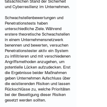
tatsächlichen Stand der Sicherheit
und Cyberresilienz im Unternehmen.
Schwachstellenbewertungen und
Penetrationstests haben
unterschiedliche Ziele. Während
erstere theoretische Schwachstellen
in einem Unternehmensnetzwerk
benennen und bewerten, versuchen
Penetrationstester aktiv ein System
zu infilitrieren und mit verschiedenen
Angriffsmethoden anzugehen, um
potentielle Lücken aufzudecken. Erst
die Ergebnisse beider Maßnahmen
geben Unternehmen Aufschluss über
die existierenden Risiken und lassen
Rückschlüsse zu, welche Prioritäten
bei der Beseitigung dieser Risiken
gesetzt werden sollten.