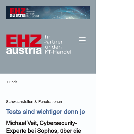
< Back
Schwachstellen & Penetrationen
Tests sind wichtiger denn je
Michael Veit, Cybersecurity-
Experte bei Sophos, über die