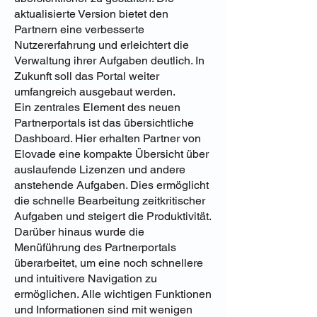
aktualisierte Version bietet den
Partnern eine verbesserte
Nutzererfahrung und erleichtert die
Verwaltung ihrer Aufgaben deutlich. In
Zukunft soll das Portal weiter
umfangreich ausgebaut werden.
Ein zentrales Element des neuen
Partnerportals ist das übersichtliche
Dashboard. Hier erhalten Partner von
Elovade eine kompakte Übersicht über
auslaufende Lizenzen und andere
anstehende Aufgaben. Dies ermöglicht
die schnelle Bearbeitung zeitkritischer
Aufgaben und steigert die Produktivität.
Darüber hinaus wurde die
Menüführung des Partnerportals
überarbeitet, um eine noch schnellere
und intuitivere Navigation zu
ermöglichen. Alle wichtigen Funktionen
und Informationen sind mit wenigen