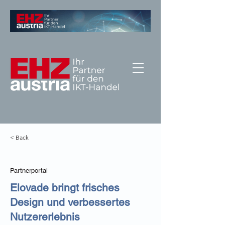
< Back
Partnerportal
Elovade bringt frisches
Design und verbessertes
Nutzererlebnis