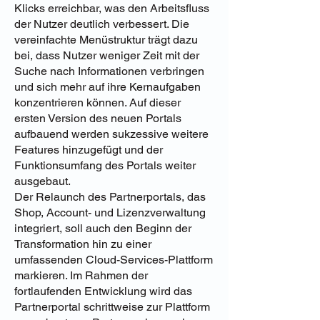
Klicks erreichbar, was den Arbeitsfluss
der Nutzer deutlich verbessert. Die
vereinfachte Menüstruktur trägt dazu
bei, dass Nutzer weniger Zeit mit der
Suche nach Informationen verbringen
und sich mehr auf ihre Kernaufgaben
konzentrieren können. Auf dieser
ersten Version des neuen Portals
aufbauend werden sukzessive weitere
Features hinzugefügt und der
Funktionsumfang des Portals weiter
ausgebaut.
Der Relaunch des Partnerportals, das
Shop, Account- und Lizenzverwaltung
integriert, soll auch den Beginn der
Transformation hin zu einer
umfassenden Cloud-Services-Plattform
markieren. Im Rahmen der
fortlaufenden Entwicklung wird das
Partnerportal schrittweise zur Plattform