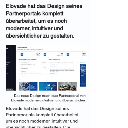
Elovade hat das Design seines
Partnerportals komplett
überarbeitet, um es noch
moderner, intuitiver und
übersichtlicher zu gestalten.
Das neue Design macht das Partnerportal von
Elovade moderner, intuitiver und übersichtlicher.
Elovade hat das Design seines
Partnerportals komplett überarbeitet,
um es noch moderner, intuitiver und
übersichtlicher zu gestalten. Die