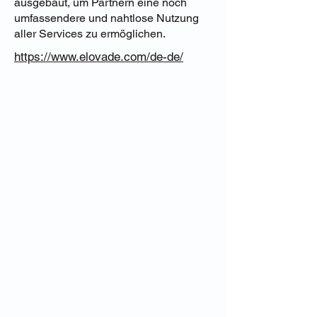
ausgebaut, um Partnern eine noch
umfassendere und nahtlose Nutzung
aller Services zu ermöglichen.
https://www.elovade.com/de-de/