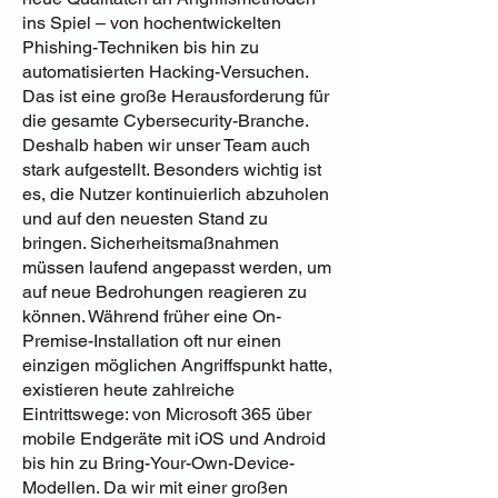
ins Spiel – von hochentwickelten
Phishing-Techniken bis hin zu
automatisierten Hacking-Versuchen.
Das ist eine große Herausforderung für
die gesamte Cybersecurity-Branche.
Deshalb haben wir unser Team auch
stark aufgestellt. Besonders wichtig ist
es, die Nutzer kontinuierlich abzuholen
und auf den neuesten Stand zu
bringen. Sicherheitsmaßnahmen
müssen laufend angepasst werden, um
auf neue Bedrohungen reagieren zu
können. Während früher eine On-
Premise-Installation oft nur einen
einzigen möglichen Angriffspunkt hatte,
existieren heute zahlreiche
Eintrittswege: von Microsoft 365 über
mobile Endgeräte mit iOS und Android
bis hin zu Bring-Your-Own-Device-
Modellen. Da wir mit einer großen