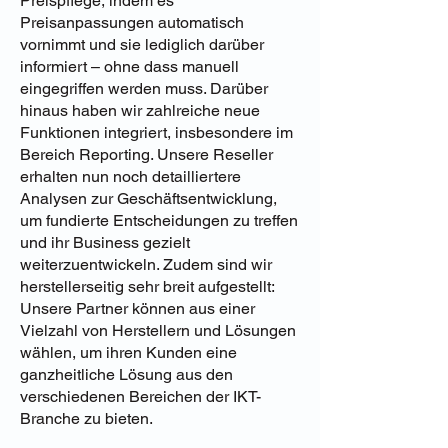
Preispflege, indem es
Preisanpassungen automatisch
vornimmt und sie lediglich darüber
informiert – ohne dass manuell
eingegriffen werden muss. Darüber
hinaus haben wir zahlreiche neue
Funktionen integriert, insbesondere im
Bereich Reporting. Unsere Reseller
erhalten nun noch detailliertere
Analysen zur Geschäftsentwicklung,
um fundierte Entscheidungen zu treffen
und ihr Business gezielt
weiterzuentwickeln. Zudem sind wir
herstellerseitig sehr breit aufgestellt:
Unsere Partner können aus einer
Vielzahl von Herstellern und Lösungen
wählen, um ihren Kunden eine
ganzheitliche Lösung aus den
verschiedenen Bereichen der IKT-
Branche zu bieten.