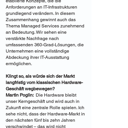
etablierte Konzepte, die die
Anforderungen an IT-Infrastrukturen
grundlegend verändern. In diesem
Zusammenhang gewinnt auch das
Thema Managed Services zunehmend
an Bedeutung. Wir sehen eine
verstärkte Nachfrage nach
umfassenden 360-Grad-Lösungen, die
Unternehmen eine vollständige
Abdeckung ihrer IT-Ausstattung
ermöglichen.
Klingt so, als würde sich der Markt
langfristig vom klassischen Hardware-
Geschäft wegbewegen?
Martin Poglin:
Die Hardware bleibt
unser Kerngeschäft und wird auch in
Zukunft eine zentrale Rolle spielen. Ich
sehe nicht, dass der Hardware-Markt in
den nächsten fünf bis zehn Jahren
verschwindet – das wird nicht