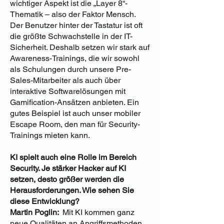
wichtiger Aspekt ist die „Layer 8“-
Thematik – also der Faktor Mensch.
Der Benutzer hinter der Tastatur ist oft
die größte Schwachstelle in der IT-
Sicherheit. Deshalb setzen wir stark auf
Awareness-Trainings, die wir sowohl
als Schulungen durch unsere Pre-
Sales-Mitarbeiter als auch über
interaktive Softwarelösungen mit
Gamification-Ansätzen anbieten. Ein
gutes Beispiel ist auch unser mobiler
Escape Room, den man für Security-
Trainings mieten kann.
KI spielt auch eine Rolle im Bereich
Security. Je stärker Hacker auf KI
setzen, desto größer werden die
Herausforderungen. Wie sehen Sie
diese Entwicklung?
Martin Poglin:
Mit KI kommen ganz
neue Qualitäten an Angriffsmethoden