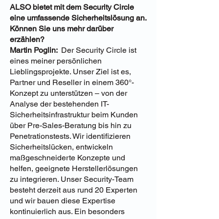
ALSO bietet mit dem Security Circle
eine umfassende Sicherheitslösung an.
Können Sie uns mehr darüber
erzählen?
Martin Poglin:
Der Security Circle ist
eines meiner persönlichen
Lieblingsprojekte. Unser Ziel ist es,
Partner und Reseller in einem 360°-
Konzept zu unterstützen – von der
Analyse der bestehenden IT-
Sicherheitsinfrastruktur beim Kunden
über Pre-Sales-Beratung bis hin zu
Penetrationstests. Wir identifizieren
Sicherheitslücken, entwickeln
maßgeschneiderte Konzepte und
helfen, geeignete Herstellerlösungen
zu integrieren. Unser Security-Team
besteht derzeit aus rund 20 Experten
und wir bauen diese Expertise
kontinuierlich aus. Ein besonders