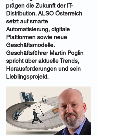
prägen die Zukunft der IT-
Distribution. ALSO Österreich
setzt auf smarte
Automatisierung, digitale
Plattformen sowie neue
Geschäftsmodelle.
Geschäftsführer Martin Poglin
spricht über aktuelle Trends,
Herausforderungen und sein
Lieblingsprojekt.