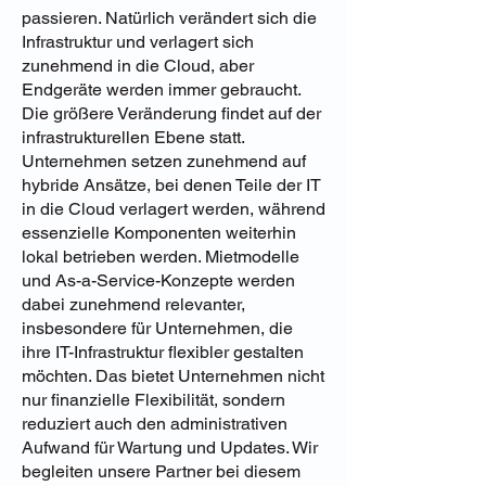
passieren. Natürlich verändert sich die
Infrastruktur und verlagert sich
zunehmend in die Cloud, aber
Endgeräte werden immer gebraucht.
Die größere Veränderung findet auf der
infrastrukturellen Ebene statt.
Unternehmen setzen zunehmend auf
hybride Ansätze, bei denen Teile der IT
in die Cloud verlagert werden, während
essenzielle Komponenten weiterhin
lokal betrieben werden. Mietmodelle
und As-a-Service-Konzepte werden
dabei zunehmend relevanter,
insbesondere für Unternehmen, die
ihre IT-Infrastruktur flexibler gestalten
möchten. Das bietet Unternehmen nicht
nur finanzielle Flexibilität, sondern
reduziert auch den administrativen
Aufwand für Wartung und Updates. Wir
begleiten unsere Partner bei diesem