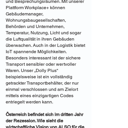
und Besprechungsräumen. Mit unserer
Plattform Workplace+ können
Gebäudemanager,
Wohnungsbaugesellschaften,
Behörden und Unternehmen,
Temperatur, Nutzung, Licht und sogar
die Luftqualität in ihren Gebäuden
überwachen. Auch in der Logistik bietet
IoT spannende Möglichkeiten.
Besonders interessant ist der sichere
Transport sensibler oder wertvoller
Waren. Unser „Dolly Plus“
beispielsweise ist ein vollständig
getrackter Transportbehälter, der nur
einmal verschlossen und am Zielort
mittels eines einzigartigen Codes
entriegelt werden kann.
Österreich befindet sich im dritten Jahr
der Rezession. Wie sieht die
wirtschaftliche Vision von ALSO für die