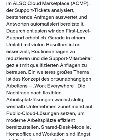
im ALSO Cloud Marketplace (ACMP),
der Support-Tickets analysiert,
bestehende Anfragen auswertet und
Antworten automatisiert bereitstellt.
Dadurch entlasten wir den First-Level-
Support erheblich. Gerade in einem
Umfeld mit vielen Resellern ist es
essenziell, Routineanfragen zu
reduzieren und die Support-Mitarbeiter
gezielt mit qualifizierten Anfragen zu
betrauen. Ein weiteres großes Thema
ist das Konzept des ortsunabhängigen
Arbeitens – „Work Everywhere“. Die
Nachfrage nach flexiblen
Arbeitsplatzlösungen wächst stetig,
weshalb Unternehmen zunehmend auf
Public-Cloud-Lösungen setzen, um
moderne Arbeitsplätze effizient
bereitzustellen. Shared-Desk-Modelle,
Homeoffice und Workation sind längst