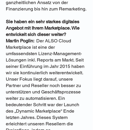
ganzheitlichen Ansatz von der
Finanzierung bis hin zum Remarketing.
Sie haben ein sehr starkes digitales
Angebot mit Ihrem Marketplace. Wie
entwickelt sich dieser weiter?
Martin Poglin:
Der ALSO Cloud
Marketplace ist eine der
umfassendsten Lizenz-Management-
Lösungen inkl. Reports am Markt. Seit
seiner Einführung im Jahr 2015 haben
wir sie kontinuierlich weiterentwickelt.
Unser Fokus liegt darauf, unsere
Partner und Reseller noch besser zu
unterstützen und Geschäftsprozesse
weiter zu automatisieren. Ein
bedeutender Schritt war der Launch
des „Dynamic Marketplace“ Ende
letzten Jahres. Dieses System
erleichtert unseren Resellern die