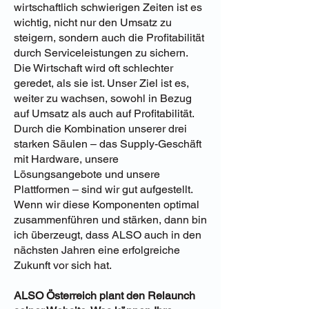
wirtschaftlich schwierigen Zeiten ist es
wichtig, nicht nur den Umsatz zu
steigern, sondern auch die Profitabilität
durch Serviceleistungen zu sichern.
Die Wirtschaft wird oft schlechter
geredet, als sie ist. Unser Ziel ist es,
weiter zu wachsen, sowohl in Bezug
auf Umsatz als auch auf Profitabilität.
Durch die Kombination unserer drei
starken Säulen – das Supply-Geschäft
mit Hardware, unsere
Lösungsangebote und unsere
Plattformen – sind wir gut aufgestellt.
Wenn wir diese Komponenten optimal
zusammenführen und stärken, dann bin
ich überzeugt, dass ALSO auch in den
nächsten Jahren eine erfolgreiche
Zukunft vor sich hat.
ALSO Österreich plant den Relaunch