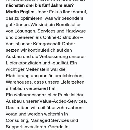
nächsten drei bis fünf Jahre aus?
Martin Poglin:
Unser Fokus liegt darauf,
das zu optimieren, was wir besonders
gut können. Wir sind ein Bereitsteller
von Lösungen, Services und Hardware
und operieren als Online-Distributor –
das ist unser Kerngeschäft. Daher
setzen wir kontinuierlich auf den
Ausbau und die Verbesserung unserer
Lieferkapazitäten und -qualität. Ein
wichtiger Meilenstein war die
Etablierung unseres österreichischen
Warehouses, dass unsere Lieferzeiten
erheblich verbessert hat.
Ein weiterer essenzieller Punkt ist der
Ausbau unserer Value-Added-Services.
Das treiben wir seit über zehn Jahren
voran und werden weiterhin in
Consulting, Managed Services und
Support investieren. Gerade in