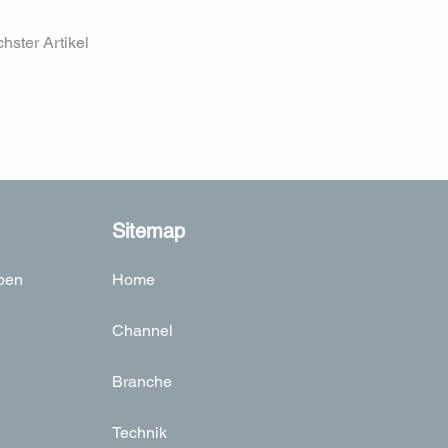
hster Artikel
Sitemap
ben
Home
Channel
Branche
Technik