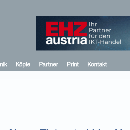
nik
Köpfe
Partner
Print
Kontakt