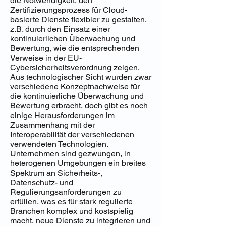
die Notwendigkeit, den
Zertifizierungsprozess für Cloud-
basierte Dienste flexibler zu gestalten,
z.B. durch den Einsatz einer
kontinuierlichen Überwachung und
Bewertung, wie die entsprechenden
Verweise in der EU-
Cybersicherheitsverordnung zeigen.
Aus technologischer Sicht wurden zwar
verschiedene Konzeptnachweise für
die kontinuierliche Überwachung und
Bewertung erbracht, doch gibt es noch
einige Herausforderungen im
Zusammenhang mit der
Interoperabilität der verschiedenen
verwendeten Technologien.
Unternehmen sind gezwungen, in
heterogenen Umgebungen ein breites
Spektrum an Sicherheits-,
Datenschutz- und
Regulierungsanforderungen zu
erfüllen, was es für stark regulierte
Branchen komplex und kostspielig
macht, neue Dienste zu integrieren und