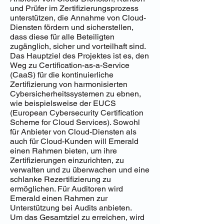
und Prüfer im Zertifizierungsprozess
unterstützen, die Annahme von Cloud-
Diensten fördern und sicherstellen,
dass diese für alle Beteiligten
zugänglich, sicher und vorteilhaft sind.
Das Hauptziel des Projektes ist es, den
Weg zu Certification-as-a-Service
(CaaS) für die kontinuierliche
Zertifizierung von harmonisierten
Cybersicherheitssystemen zu ebnen,
wie beispielsweise der EUCS
(European Cybersecurity Certification
Scheme for Cloud Services). Sowohl
für Anbieter von Cloud-Diensten als
auch für Cloud-Kunden will Emerald
einen Rahmen bieten, um ihre
Zertifizierungen einzurichten, zu
verwalten und zu überwachen und eine
schlanke Rezertifizierung zu
ermöglichen. Für Auditoren wird
Emerald einen Rahmen zur
Unterstützung bei Audits anbieten.
Um das Gesamtziel zu erreichen, wird