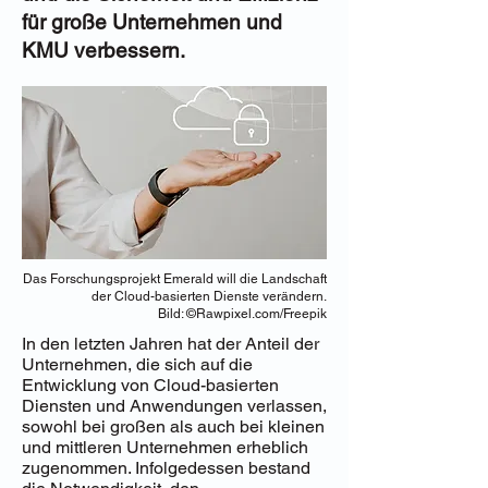
für große Unternehmen und
KMU verbessern.
Das Forschungsprojekt Emerald will die Landschaft
der Cloud-basierten Dienste verändern.
Bild: ©Rawpixel.com/Freepik
In den letzten Jahren hat der Anteil der
Unternehmen, die sich auf die
Entwicklung von Cloud-basierten
Diensten und Anwendungen verlassen,
sowohl bei großen als auch bei kleinen
und mittleren Unternehmen erheblich
zugenommen. Infolgedessen bestand