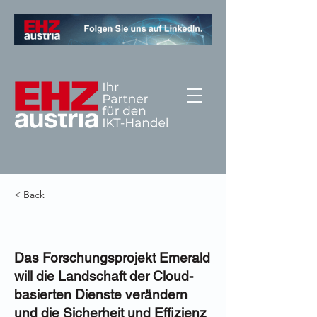
< Back
Das Forschungsprojekt Emerald
will die Landschaft der Cloud-
basierten Dienste verändern
und die Sicherheit und Effizienz