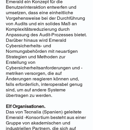
Emerald ein Konzept für die
Benutzerinteraktion entwerfen und
umsetzen, dass eine einheitliche
Vorgehensweise bei der Durchführung
von Audits und ein solides Maß an
Komplexitätsreduzierung durch
Anpassung des Audit-Prozesses bietet.
Darüber hinaus wird Emerald
Cybersicherheits- und
Normungsbehörden mit neuartigen
Strategien und Methoden zur
Erstellung von
Cybersicherheitsanforderungen und -
metriken versorgen, die auf
Änderungen reagieren können und,
falls erforderlich, interoperabel genug
sind, um auf andere Systeme
übertragen zu werden.
Elf Organisationen.
Das von Tecnalia (Spanien) geleitete
Emerald -Konsortium besteht aus einer
Gruppe von akademischen und
industriellen Partnern, die sich auf