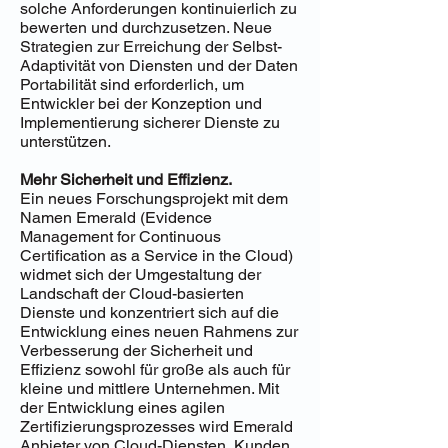
solche Anforderungen kontinuierlich zu
bewerten und durchzusetzen. Neue
Strategien zur Erreichung der Selbst-
Adaptivität von Diensten und der Daten
Portabilität sind erforderlich, um
Entwickler bei der Konzeption und
Implementierung sicherer Dienste zu
unterstützen.
Mehr Sicherheit und Effizienz.
Ein neues Forschungsprojekt mit dem
Namen Emerald (Evidence
Management for Continuous
Certification as a Service in the Cloud)
widmet sich der Umgestaltung der
Landschaft der Cloud-basierten
Dienste und konzentriert sich auf die
Entwicklung eines neuen Rahmens zur
Verbesserung der Sicherheit und
Effizienz sowohl für große als auch für
kleine und mittlere Unternehmen. Mit
der Entwicklung eines agilen
Zertifizierungsprozesses wird Emerald
Anbieter von Cloud-Diensten, Kunden