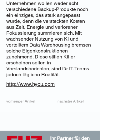
Unternehmen wollen weder acht
verschiedene Backup-Produkte noch
ein einziges, das stark angepasst
wurde, denn die versteckten Kosten
aus Zeit, Energie und verlorener
Fokussierung summieren sich. Mit
wachsender Nutzung von KI und
verteiltem Data Warehousing bremsen
solche Eigenkonstruktionen
zunehmend. Diese stillen Killer
erscheinen selten in
Vorstandsberichten, sind für IT-Teams
jedoch tägliche Realität.
http://www.hycu.com
vorheriger Artikel
nächster Artikel
Ihr Partner für den