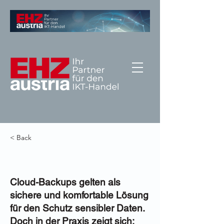
< Back
Cloud-Backups gelten als
sichere und komfortable Lösung
für den Schutz sensibler Daten.
Doch in der Praxis zeigt sich: