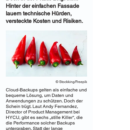
Hinter der einfachen Fassade
lauern technische Hürden,
versteckte Kosten und Risiken.
© Stockking/Freepik
Cloud-Backups gelten als einfache und
bequeme Lösung, um Daten und
Anwendungen zu schützen. Doch der
Schein trügt. Laut Andy Fernandez,
Director of Product Management bei
HYCU, gibt es sechs „stille Killer“, die
die Performance solcher Backups
untergraben. Statt der lange