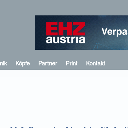
nik
Köpfe
Partner
Print
Kontakt