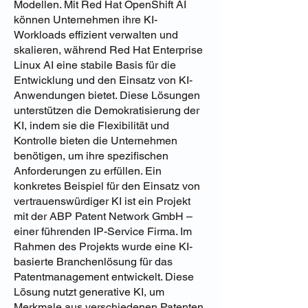
Modellen. Mit Red Hat OpenShift AI
können Unternehmen ihre KI-
Workloads effizient verwalten und
skalieren, während Red Hat Enterprise
Linux AI eine stabile Basis für die
Entwicklung und den Einsatz von KI-
Anwendungen bietet. Diese Lösungen
unterstützen die Demokratisierung der
KI, indem sie die Flexibilität und
Kontrolle bieten die Unternehmen
benötigen, um ihre spezifischen
Anforderungen zu erfüllen. Ein
konkretes Beispiel für den Einsatz von
vertrauenswürdiger KI ist ein Projekt
mit der ABP Patent Network GmbH –
einer führenden IP-Service Firma. Im
Rahmen des Projekts wurde eine KI-
basierte Branchenlösung für das
Patentmanagement entwickelt. Diese
Lösung nutzt generative KI, um
Merkmale aus verschiedenen Patenten