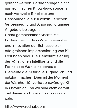
gerecht werden. Partner bringen nicht
nur technisches Know-how, sondern
auch wertvolle Einblicke und
Ressourcen, die zur kontinuierlichen
Verbesserung und Anpassung unserer
Angebote beitragen.
Unser gemeinsamer Ansatz mit
Partnern zeigt, dass Zusammenarbeit
und Innovation der Schlüssel zur
erfolgreichen Implementierung von KI-
Lösungen sind. Die Demokratisierung
der künstlichen Intelligenz und die
Freiheit der Wahl sind zentrale
Elemente die KI für alle zugänglich und
nutzbar machen. Dies ist der Moment
der Wahrheit für vertrauenswürdige KI
in Österreich und wir sind stolz darauf
Teil dieser wichtigen Diskussion zu
sein.
http://www.redhat.com