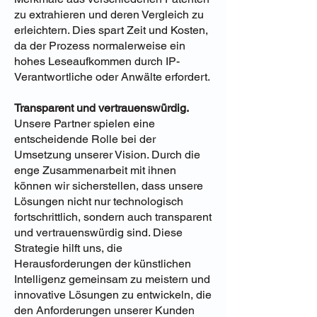
zu extrahieren und deren Vergleich zu
erleichtern. Dies spart Zeit und Kosten,
da der Prozess normalerweise ein
hohes Leseaufkommen durch IP-
Verantwortliche oder Anwälte erfordert.
Transparent und vertrauenswürdig.
Unsere Partner spielen eine
entscheidende Rolle bei der
Umsetzung unserer Vision. Durch die
enge Zusammenarbeit mit ihnen
können wir sicherstellen, dass unsere
Lösungen nicht nur technologisch
fortschrittlich, sondern auch transparent
und vertrauenswürdig sind. Diese
Strategie hilft uns, die
Herausforderungen der künstlichen
Intelligenz gemeinsam zu meistern und
innovative Lösungen zu entwickeln, die
den Anforderungen unserer Kunden