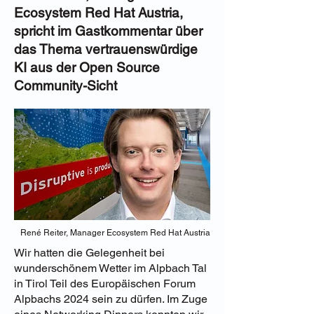
Ecosystem Red Hat Austria,
spricht im Gastkommentar über
das Thema vertrauenswürdige
KI aus der Open Source
Community-Sicht
René Reiter, Manager Ecosystem Red Hat Austria
Wir hatten die Gelegenheit bei
wunderschönem Wetter im Alpbach Tal
in Tirol Teil des Europäischen Forum
Alpbachs 2024 sein zu dürfen. Im Zuge