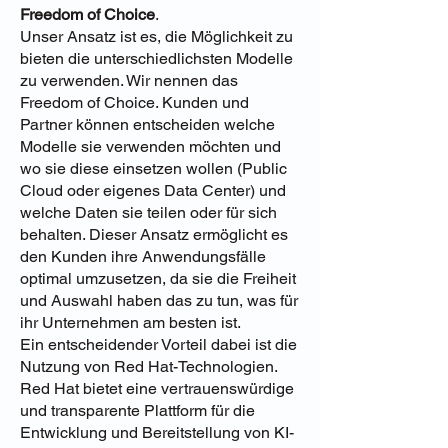
Freedom of Choice
.
Unser Ansatz ist es, die Möglichkeit zu
bieten die unterschiedlichsten Modelle
zu verwenden. Wir nennen das
Freedom of Choice. Kunden und
Partner können entscheiden welche
Modelle sie verwenden möchten und
wo sie diese einsetzen wollen (Public
Cloud oder eigenes Data Center) und
welche Daten sie teilen oder für sich
behalten. Dieser Ansatz ermöglicht es
den Kunden ihre Anwendungsfälle
optimal umzusetzen, da sie die Freiheit
und Auswahl haben das zu tun, was für
ihr Unternehmen am besten ist.
Ein entscheidender Vorteil dabei ist die
Nutzung von Red Hat-Technologien.
Red Hat bietet eine vertrauenswürdige
und transparente Plattform für die
Entwicklung und Bereitstellung von KI-